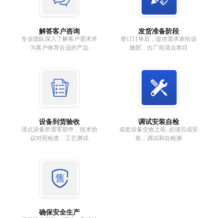
解答客户咨询
发货准备阶段
专业团队深入了解客户需求并
签订订单后，提供需求表给设
为客户推荐合适的产品
施部，出厂前清点类目
设备到货验收
调试安装自检
清点设备所需零部件，技术协
成套设备交收之前, 必须完成安
议对照检查，工艺测试
装，调试和自检测
确保安全生产