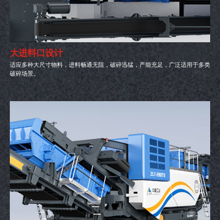
大进料口设计
适应多种大尺寸物料，进料畅通无阻，破碎迅猛，产能充足，广泛适用于多类
破碎场景。