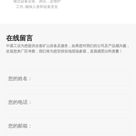
规范设备安装、调试，及维护
工作, 确保人身和设备安全
在线留言
中基工业为您提供全套矿山设备及服务，如果您对我们的公司及产品感兴趣，
欢迎您来厂区考察，我们将为您安排实地现场参观，直观感受出料质量！