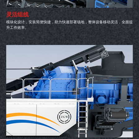
灵活组线
模块化设计，安装简便快捷，助力快速部署场地，整体设备移动灵活，全面提
升工作效率。