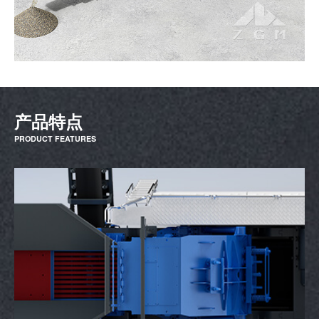
产品特点
PRODUCT FEATURES