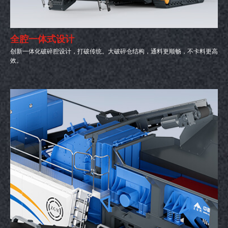
全腔一体式设计
创新一体化破碎腔设计，打破传统。大破碎仓结构，通料更顺畅，不卡料更高
效。