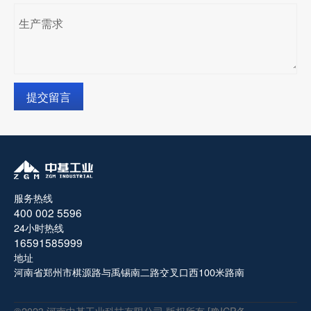
提交留言
服务热线
400 002 5596
24小时热线
16591585999
地址
河南省郑州市棋源路与禹锡南二路交叉口西100米路南
©2023 河南中基工业科技有限公司 版权所有 [豫ICP备