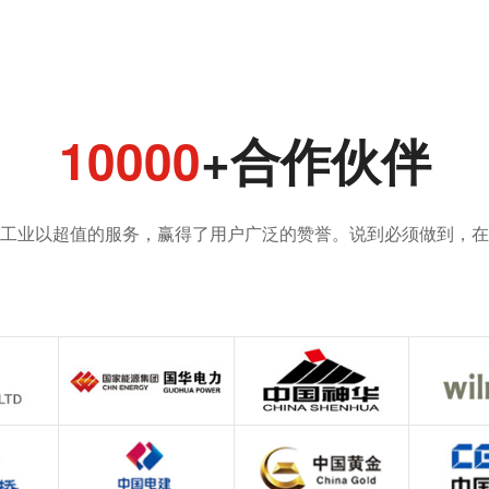
10000
+合作伙伴
工业以超值的服务，赢得了用户广泛的赞誉。说到必须做到，在