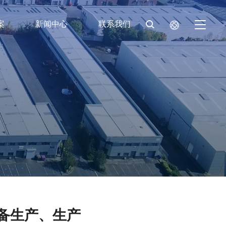
案
新闻中心
联系我们
备生产、生产