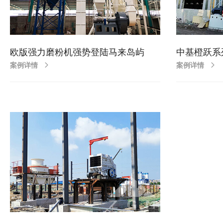
欧版强力磨粉机强势登陆马来岛屿
中基橙跃系
案例详情
案例详情