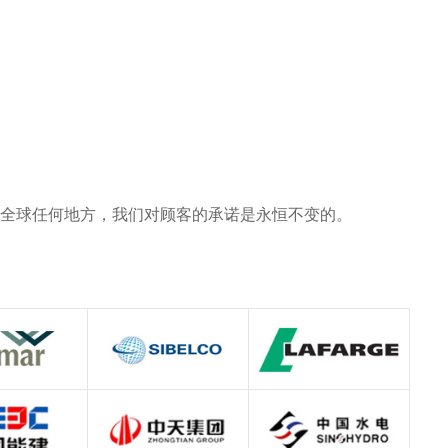
全球任何地方，我们对顾客的承诺是永恒不变的。