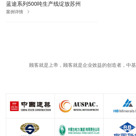
蓝途系列500吨生产线绽放苏州
案例详情
顾客就是上帝，顾客就是企业效益的创造者，中基