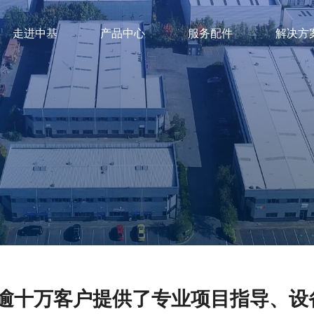
走进中基
产品中心
服务配件
解决方
逾十万客户提供了专业项目指导、设