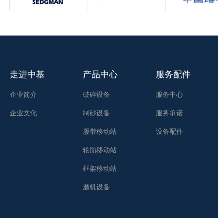
走进中基
产品中心
服务配件
企业简介
破碎设备
服务中心
企业文化
制砂设备
服务承诺
履带移动站
设备配件
轮胎移动站
框架移动站
磨机设备