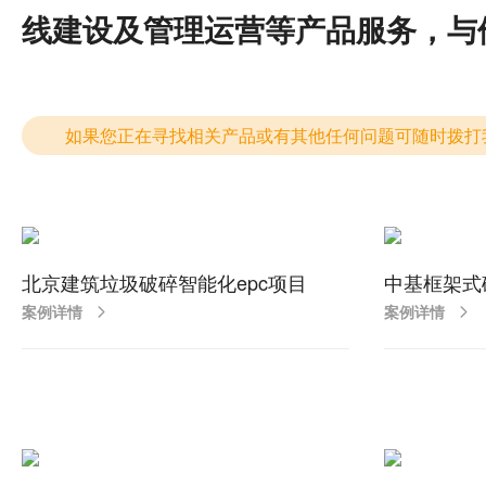
线建设及管理运营等产品服务，与
如果您正在寻找相关产品或有其他任何问题可随时拨打我公司销
北京建筑垃圾破碎智能化epc项目
中基框架式
案例详情
案例详情