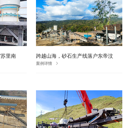
”苏里南
跨越山海，砂石生产线落户东帝汶
案例详情