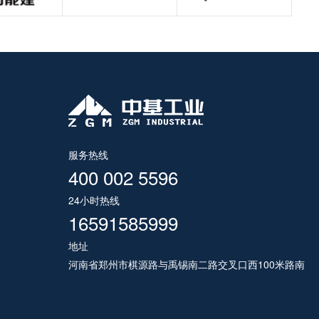
服务热线
400 002 5596
24小时热线
16591585999
地址
河南省郑州市棋源路与禹锡南二路交叉口西100米路南