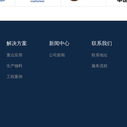
解决方案
新闻中心
联系我们
重点应用
公司新闻
联系地址
生产物料
服务流程
工程案例