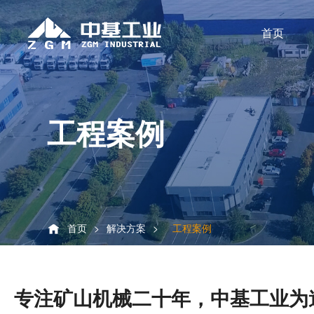
首页
工程案例
首页
>
解决方案
>
工程案例
专注矿山机械二十年，中基工业为